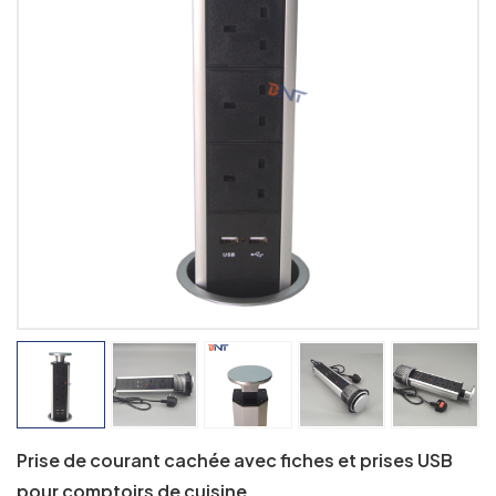
Prise de courant cachée avec fiches et prises USB
pour comptoirs de cuisine