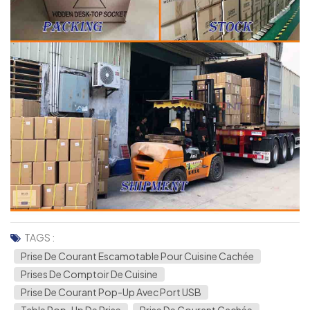
TAGS :
Prise De Courant Escamotable Pour Cuisine Cachée
Prises De Comptoir De Cuisine
Prise De Courant Pop-Up Avec Port USB