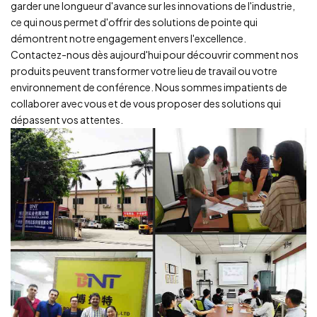
garder une longueur d'avance sur les innovations de l'industrie,
ce qui nous permet d'offrir des solutions de pointe qui
démontrent notre engagement envers l'excellence.
Contactez-nous dès aujourd'hui pour découvrir comment nos
produits peuvent transformer votre lieu de travail ou votre
environnement de conférence. Nous sommes impatients de
collaborer avec vous et de vous proposer des solutions qui
dépassent vos attentes.