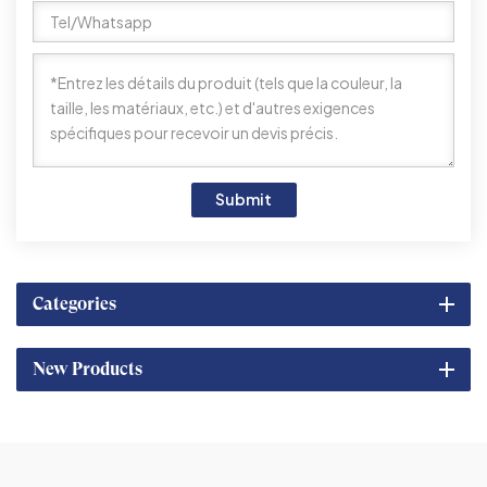
Submit
Categories
New Products