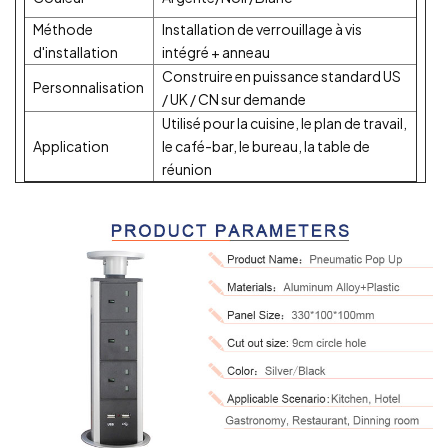
Méthode
Installation de verrouillage à vis
d'installation
intégré + anneau
Construire en puissance standard US
Personnalisation
/ UK / CN sur demande
Utilisé pour la cuisine, le plan de travail,
Application
le café-bar, le bureau, la table de
réunion